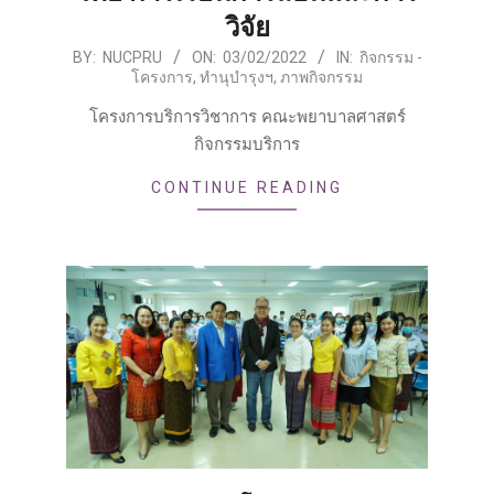
วิจัย
2022-
BY:
NUCPRU
ON:
03/02/2022
IN:
กิจกรรม -
โครงการ
,
ทำนุบำรุงฯ
,
ภาพกิจกรรม
02-
03
โครงการบริการวิชาการ คณะพยาบาลศาสตร์
กิจกรรมบริการ
CONTINUE READING