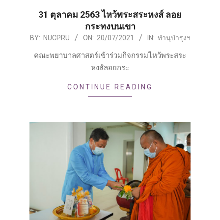
31 ตุลาคม 2563 ไหว้พระสระหงส์ ลอย
กระทงบนเขา
2021-
BY:
NUCPRU
ON:
20/07/2021
IN:
ทำนุบำรุงฯ
07-
คณะพยาบาลศาสตร์เข้าร่วมกิจกรรมไหว้พระสระ
20
หงส์ลอยกระ
CONTINUE READING