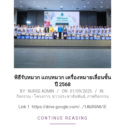
พิธีรับหมวก แถบหมวก เครื่องหมายเลื่อนชั้น
ปี 2568
2025-
BY:
NURSE ADMIN
ON:
01/09/2025
IN:
กิจกรรม - โครงการ
,
ข่าวประชาสัมพันธ์
,
ภาพกิจกรรม
09-
01
Link 1 https://drive.google.com/…/1AbR6N61E
CONTINUE READING