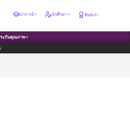
อาจารย์
นักศึกษา
ศิษย์เก่า
ระกันคุณภาพ
ม