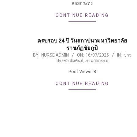
ลอยกระทง
CONTINUE READING
ครบรอบ 24 ปี วันสถาปนามหาวิทยาลัย
ราชภัฏชัยภูมิ
2025-
BY:
NURSE ADMIN
ON:
16/07/2025
IN:
ข่าว
ประชาสัมพันธ์
,
ภาพกิจกรรม
07-
16
Post Views: 8
CONTINUE READING