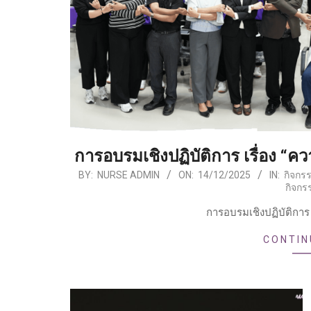
การอบรมเชิงปฏิบัติการ เรื่อง “
2025-
BY:
NURSE ADMIN
ON:
14/12/2025
IN:
กิจกร
กิจกร
12-
14
การอบรมเชิงปฏิบัติการ 
CONTIN