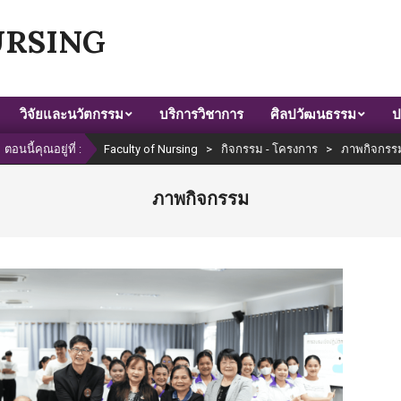
URSING
วิจัยและนวัตกรรม
บริการวิชาการ
ศิลปวัฒนธรรม
ป
ตอนนี้คุณอยู่ที่ :
Faculty of Nursing
>
กิจกรรม - โครงการ
>
ภาพกิจกรร
ภาพกิจกรรม