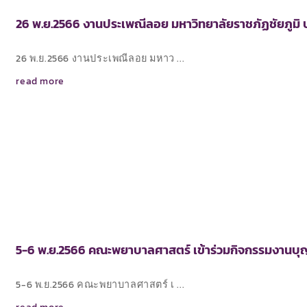
26 พ.ย.2566 งานประเพณีลอย มหาวิทยาลัยราชภัฏชัยภูมิ 
26 พ.ย.2566 งานประเพณีลอย มหาว ...
read more
5-6 พ.ย.2566 คณะพยาบาลศาสตร์ เข้าร่วมกิจกรรมงานบุญ
5-6 พ.ย.2566 คณะพยาบาลศาสตร์ เ ...