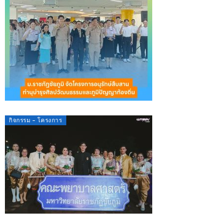
กิจกรรม - โครงการ