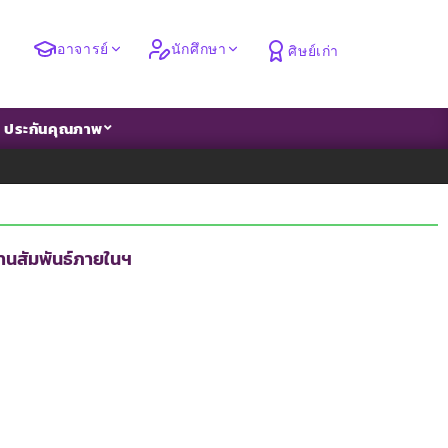
อาจารย์
นักศึกษา
ศิษย์เก่า
ประกันคุณภาพ
นสัมพันธ์ภายในฯ