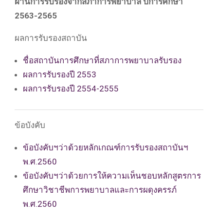
ผ่านการรับรองจากสภาการพยาบาล ปีการศึกษา
2563-2565
ผลการรับรองสถาบัน
ชื่อสถาบันการศึกษาที่สภาการพยาบาลรับรอง
ผลการรับรองปี 2553
ผลการรับรองปี 2554-2555
ข้อบังคับ
ข้อบังคับฯว่าด้วยหลักเกณฑ์การรับรองสถาบันฯ
พ.ศ.2560
ข้อบังคับฯว่าด้วยการให้ความเห็นชอบหลักสูตรการ
ศึกษาวิชาชีพการพยาบาลและการผดุงครรภ์
พ.ศ.2560