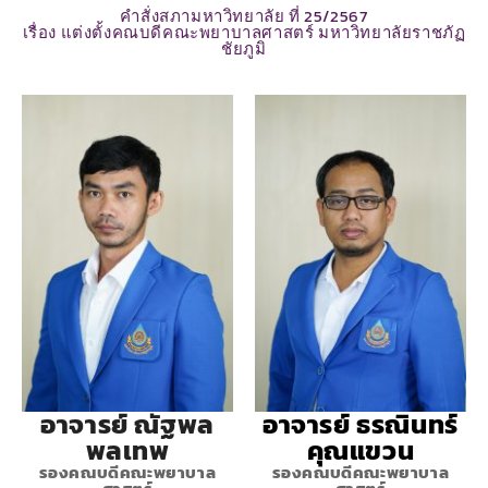
คำสั่งสภามหาวิทยาลัย ที่ 25/2567
เรื่อง แต่งตั้งคณบดีคณะพยาบาลศาสตร์ มหาวิทยาลัยราชภัฏ
ชัยภูมิ
อาจารย์ ณัฐพล
อาจารย์ ธรณินทร์
พลเทพ
คุณแขวน
รองคณบดีคณะพยาบาล
รองคณบดีคณะพยาบาล