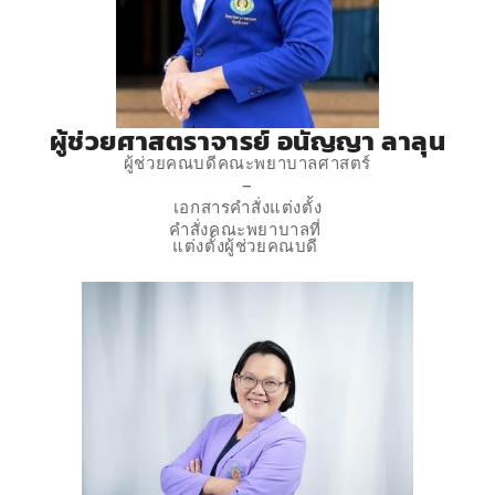
ผู้ช่วยศาสตราจารย์ อนัญญา ลาลุน
ผู้ช่วยคณบดีคณะพยาบาลศาสตร์
–
เอกสารคำสั่งแต่งตั้ง
คำสั่งคณะพยาบาลที่
แต่งตั้งผู้ช่วยคณบดี