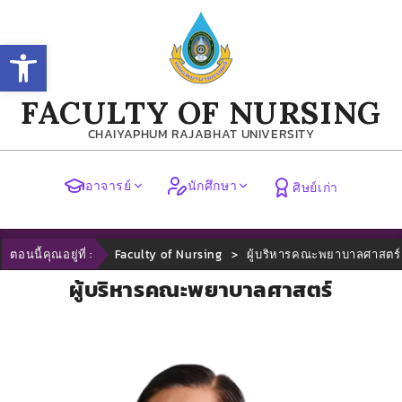
Open toolbar
FACULTY OF NURSING
CHAIYAPHUM RAJABHAT UNIVERSITY
อาจารย์
นักศึกษา
ศิษย์เก่า
ตอนนี้คุณอยู่ที่ :
Faculty of Nursing
>
ผู้บริหารคณะพยาบาลศาสตร์
ผู้บริหารคณะพยาบาลศาสตร์