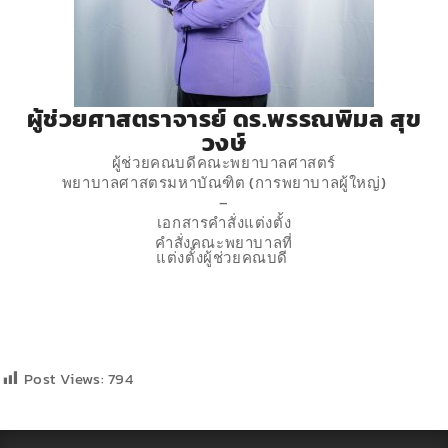
ผู้ช่วยศาสตราจารย์ ดร.พรรณพิมล สุข
วงษ์
ผู้ช่วยคณบดีคณะพยาบาลศาสตร์
พยาบาลศาสตรมหาบัณฑิต (การพยาบาลผู้ใหญ่)
–
เอกสารคำสั่งแต่งตั้ง
คำสั่งคณะพยาบาลที่
แต่งตั้งผู้ช่วยคณบดี
Post Views:
794