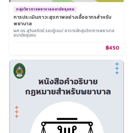
กลุ่มวิชาการพยาบาลอนามัยชุมชน
การประเมินภาวะสุขภาพอย่างเอื้ออาทรสำหรับ
พยาบาล
ผศ.ดร.สุวิมลรัตน์ รอบรู้เจน/ อาจารย์กลุ่มวิชาการพยาบาล
อนามัยชุมชน
฿450