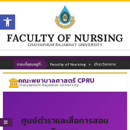
Open toolbar
FACULTY OF NURSING
CHAIYAPHUM RAJABHAT UNIVERSITY
ตอนนี้คุณอยู่ที่ :
Faculty of Nursing
>
ตำราวิชาการ
คณะพยาบาลศาสตร์ CPRU
Chaiyaphum Rajabhat University
ศูนย์ตำราและสื่อการสอน