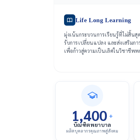
Life Long Learning
มุ่งเน้นกระบวนการเรียนรู้ที่ไม่สิ้นส
รับการเปลี่ยนแปลง และส่งเสริมก
เพื่อก้าวสู่ความเป็นเลิศในวิชาชีพ
1,400
+
บัณฑิตพยาบาล
ผลิตบุคลากรคุณภาพสู่สังคม