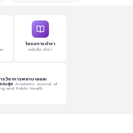
โครงการตำรา
er
หนังสือ-ตำรา
ารวิชาการพยาบาลและ
รณสุข
Academic Journal of
ng and Public Health