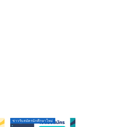
ข่าวรับสมัครนักศึกษาใหม่