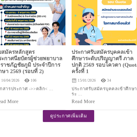
ับสมัครหลักสูตร
ประกาศรับสมัครบุคคลเข้า
ระกาศนียบัตรผู้ช่วยพยาบาล
ศึกษาระดับปริญญาตรี ภาค
.ราชภัฏชัยภูมิ ประจำปีการ
ปกติ 2569 รอบโควตา (Quot
กษา 2569 (รอบที่ 2)
ครั้งที่ 1
16/04/2026
106
15/01/2026
34
กสารประกาศ ->>คลิก< ...
ประกาศรับสมัครบุคคลเข้าศึกษา
ระ ...
ead More
Read More
ดูประกาศเพิ่มเติม