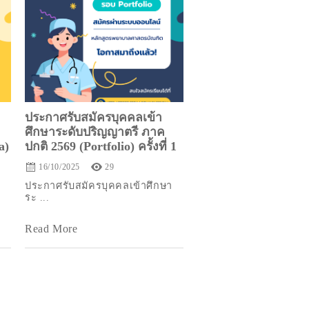
ประกาศรับสมัครบุคคลเข้า
ศึกษาระดับปริญญาตรี ภาค
a)
ปกติ 2569 (Portfolio) ครั้งที่ 1
16/10/2025
29
ประกาศรับสมัครบุคคลเข้าศึกษา
ระ ...
Read More