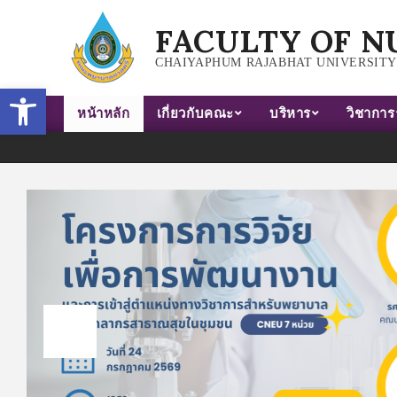
FACULTY OF N
CHAIYAPHUM RAJABHAT UNIVERSITY
Open toolbar
หน้าหลัก
เกี่ยวกับคณะ
บริหาร
วิชาการ