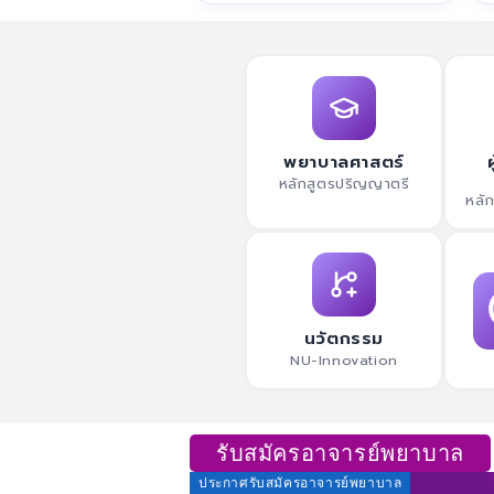
พยาบาลศาสตร์
หลักสูตรปริญญาตรี
หลั
นวัตกรรม
NU-Innovation
รับสมัครอาจารย์พยาบาล
ประกาศรับสมัครอาจารย์พยาบาล