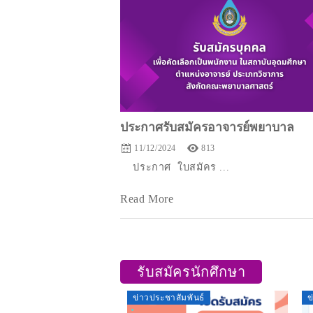
ประกาศรับสมัครอาจารย์พยาบาล
11/12/2024
813
ประกาศ ใบสมัคร ...
Read More
รับสมัครนักศึกษา
ข่าวประชาสัมพันธ์
ข