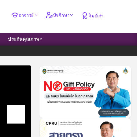
อาจารย์
นักศึกษา
ศิษย์เก่า
ประกันคุณภาพ