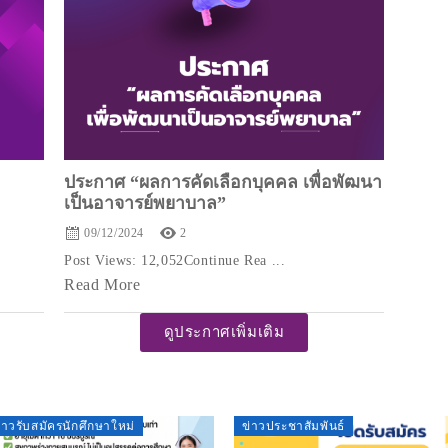
ประกาศ “ผลการคัดเลือกบุคคล เพื่อพัฒนา
เป็นอาจารย์พยาบาล”
09/12/2024
2
Post Views: 12,052Continue Rea ...
Read More
ดูประกาศเพิ่มเติม
่าวรับสมัครนักศึกษาใหม่
ข่าวประชาสัมพันธ์