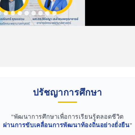
ปรัชญาการศึกษา
"พัฒนาการศึกษาเพื่อการเรียนรู้ตลอดชีวิต
ผ่านการขับเคลื่อนการพัฒนาท้องถิ่นอย่างยั่งยืน
"