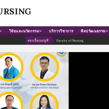
URSING
วิจัยและนวัตกรรม
บริการวิชาการ
ศิลปวัฒนธรรม
ตอนนี้คุณอยู่ที่ :
Faculty of Nursing