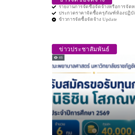
รายงานการจัดซื้อจัดจ้างหรือการจั
ประกวดราคาจัดซื้อครุภัณฑ์ห้องปฏิบ
ข้าวการจัดซื้อจัดจ้าง Update
ข่าวประชาสัมพันธ์
46