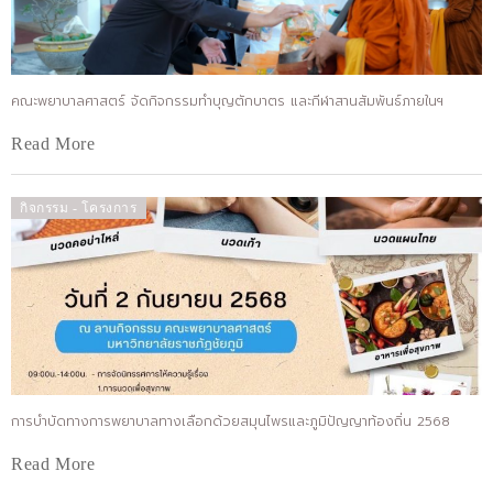
คณะพยาบาลศาสตร์ จัดกิจกรรมทำบุญตักบาตร และกีฬาสานสัมพันธ์ภายในฯ
Read More
กิจกรรม - โครงการ
การบำบัดทางการพยาบาลทางเลือกด้วยสมุนไพรและภูมิปัญญาท้องถิ่น 2568
Read More