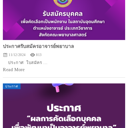
ประกาศรับสมัครอาจารย์พยาบาล
11/12/2024
813
ประกาศ ใบสมัคร ...
Read More
ประกาศ