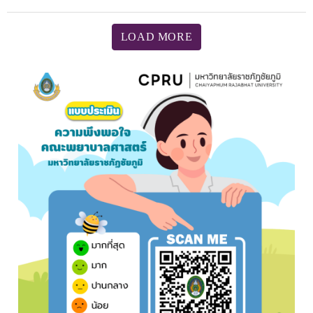
LOAD MORE