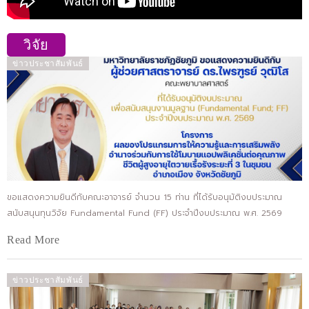
วิจัย
ข่าวประชาสัมพันธ์
ขอแสดงความยินดีกับคณะอาจารย์ จำนวน 15 ท่าน ที่ได้รับอนุมัติงบประมาณ
สนับสนุนทุนวิจัย Fundamental Fund (FF) ประจำปีงบประมาณ พ.ศ. 2569
Read More
ข่าวประชาสัมพันธ์