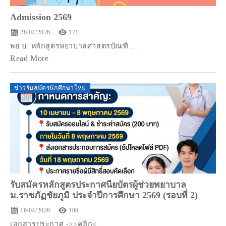
Admission 2569
28/04/2026
171
พย.บ. หลักสูตรพยาบาลศาสตรบัณฑิ ...
Read More
ข่าวรับสมัครนักศึกษาใหม่
รับสมัครหลักสูตรประกาศนียบัตรผู้ช่วยพยาบาล
ม.ราชภัฏชัยภูมิ ประจำปีการศึกษา 2569 (รอบที่ 2)
16/04/2026
106
เอกสารประกาศ ->>คลิก< ...