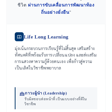
ชีวิต
ผ่านการขับเคลื่อนการพัฒนาท้อง
ถิ่นอย่างยั่งยืน
"
Life Long Learning
มุ่งเน้นกระบวนการเรียนรู้ที่ไม่สิ้นสุด เสริมสร้าง
ทัศนคติที่พร้อมรับการเปลี่ยนแปลง และส่งเสริม
การแสวงหาความรู้ด้วยตนเอง เพื่อก้าวสู่ความ
เป็นเลิศในวิชาชีพพยาบาล
ภาวะผู้นำ (Leadership)
รับผิดชอบต่อหน้าที่ เป็นแบบอย่างที่ดีใน
วิชาชีพ