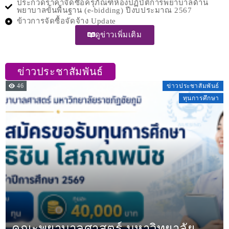
ประกวดราคาจัดซื้อครุภัณฑ์ห้องปฏิบัติการพยาบาลด้าน
พยาบาลขั้นพื้นฐาน (e-bidding) ปีงบประมาณ 2567
ข้าวการจัดซื้อจัดจ้าง Update
ดูข่าวเพิ่มเติม
ข่าวประชาสัมพันธ์
46
ข่าวประชาสัมพันธ์
ทุนการศึกษา
คณะพยาบาลศาสตร์ มหาวิทยาลัย