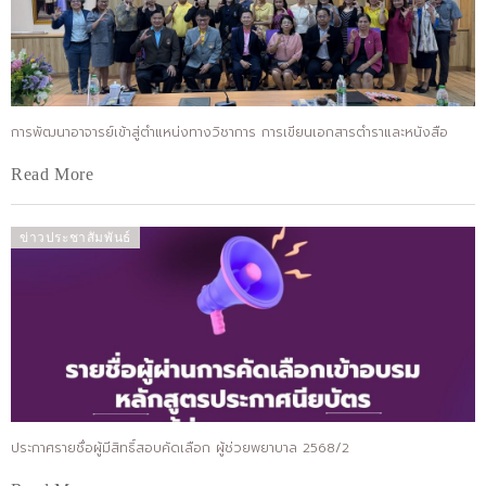
การพัฒนาอาจารย์เข้าสู่ตำแหน่งทางวิชาการ การเขียนเอกสารตำราและหนังสือ
Read More
ข่าวประชาสัมพันธ์
ประกาศรายชื่อผู้มีสิทธิ์สอบคัดเลือก ผู้ช่วยพยาบาล 2568/2