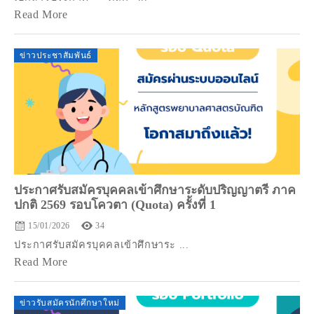
Read More
ข่าวประชาสัมพันธ์
ประกาศรับสมัครบุคคลเข้าศึกษาระดับปริญญาตรี ภาค
ปกติ 2569 รอบโควตา (Quota) ครั้งที่ 1
15/01/2026
34
ประกาศรับสมัครบุคคลเข้าศึกษาระ ...
Read More
ข่าวรับสมัครนักศึกษาใหม่