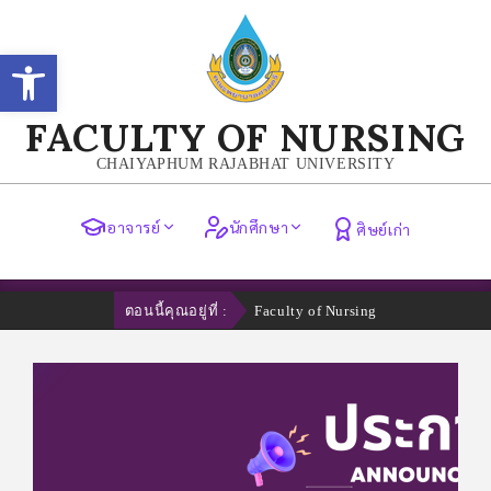
Open toolbar
FACULTY OF NURSING
CHAIYAPHUM RAJABHAT UNIVERSITY
อาจารย์
นักศึกษา
ศิษย์เก่า
ตอนนี้คุณอยู่ที่ :
Faculty of Nursing