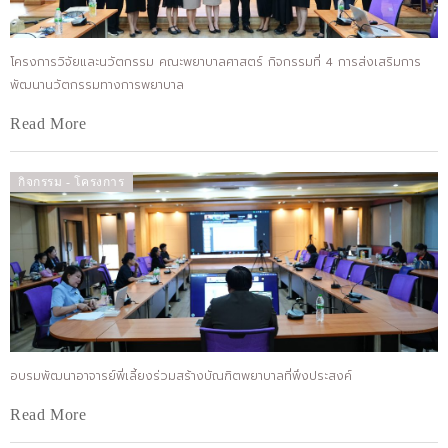
โครงการวิจัยและนวัตกรรม คณะพยาบาลศาสตร์ กิจกรรมที่ 4 การส่งเสริมการ
พัฒนานวัตกรรมทางการพยาบาล
Read More
กิจกรรม - โครงการ
อบรมพัฒนาอาจารย์พี่เลี้ยงร่วมสร้างบัณฑิตพยาบาลที่พึงประสงค์
Read More