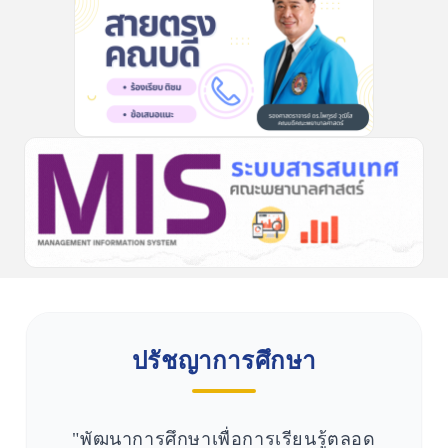
ปรัชญาการศึกษา
"พัฒนาการศึกษาเพื่อการเรียนรู้ตลอด