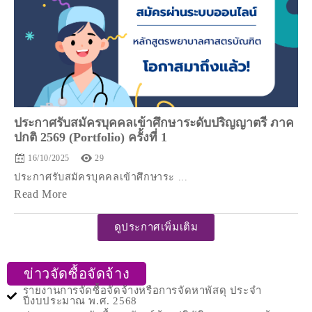
ประกาศรับสมัครบุคคลเข้าศึกษาระดับปริญญาตรี ภาค
ปกติ 2569 (Portfolio) ครั้งที่ 1
16/10/2025
29
ประกาศรับสมัครบุคคลเข้าศึกษาระ ...
Read More
ดูประกาศเพิ่มเติม
ข่าวจัดซื้อจัดจ้าง
รายงานการจัดซื้อจัดจ้างหรือการจัดหาพัสดุ ประจำ
ปีงบประมาณ พ.ศ. 2568