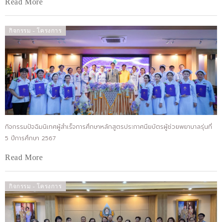
Read More
กิจกรรม - โครงการ
กิจกรรมปัจฉิมนิเทศผู้สำเร็จการศึกษาหลักสูตรประกาศนียบัตรผู้ช่วยพยาบาลรุ่นที่
5 ปีการศึกษา 2567
Read More
กิจกรรม - โครงการ