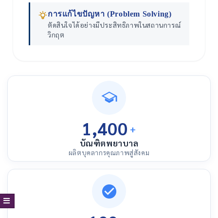
การแก้ไขปัญหา (Problem Solving)
ตัดสินใจได้อย่างมีประสิทธิภาพในสถานการณ์
วิกฤต
1,400
+
บัณฑิตพยาบาล
ผลิตบุคลากรคุณภาพสู่สังคม