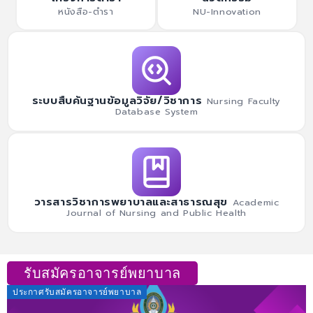
หนังสือ-ตำรา
NU-Innovation
ระบบสืบค้นฐานข้อมูลวิจัย/วิชาการ
Nursing Faculty
Database System
วารสารวิชาการพยาบาลและสาธารณสุข
Academic
Journal of Nursing and Public Health
รับสมัครอาจารย์พยาบาล
ประกาศรับสมัครอาจารย์พยาบาล