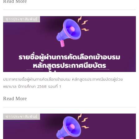
Read More
ข่าวประชาสัมพันธ์
ประกาศรายชื่อผู้ผ่านการคัดเลือกเข้าอบรม หลักสูตรประกาศณียบัตรผู้ช่วย
พยาบาล ปีการศึกษา 2568 รอบที่ 1
Read More
ข่าวประชาสัมพันธ์