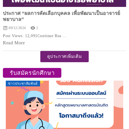
ประกาศ “ผลการคัดเลือกบุคคล เพื่อพัฒนาเป็นอาจารย์
พยาบาล”
09/12/2024
2
Post Views: 12,091Continue Rea ...
Read More
ดูประกาศเพิ่มเติม
รับสมัครนักศึกษา
ข่าวประชาสัมพันธ์