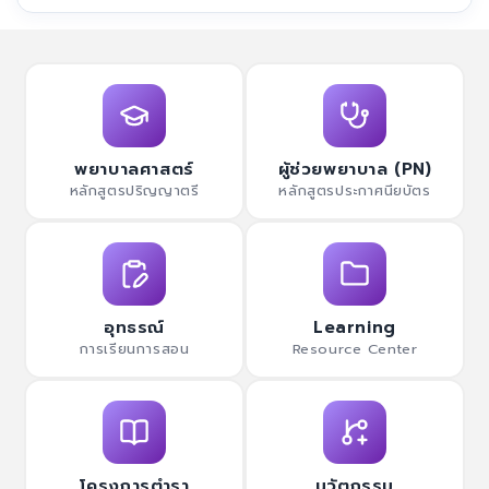
พยาบาลศาสตร์
ผู้ช่วยพยาบาล (PN)
หลักสูตรปริญญาตรี
หลักสูตรประกาศนียบัตร
อุทธรณ์
Learning
การเรียนการสอน
Resource Center
โครงการตำรา
นวัตกรรม