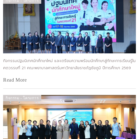
กิจกรรม - โครงการ
กิจกรรมปฐมนิเทศนักศึกษาใหม่ และเตรียมความพร้อมนักศึกษาสู่ทักษะการเรียนรู้ใน
ศตวรรษที่ 21 คณะพยาบาลศาสตร์มหาวิทยาลัยราชภัฏชัยภูมิ ปีการศึกษา 2569
Read More
กิจกรรม - โครงการ