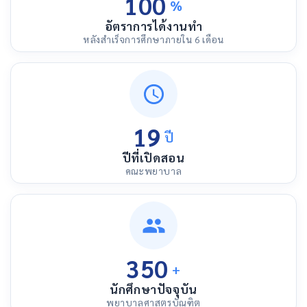
100
%
อัตราการได้งานทำ
หลังสำเร็จการศึกษาภายใน 6 เดือน
19
ปี
ปีที่เปิดสอน
คณะพยาบาล
350
+
นักศึกษาปัจจุบัน
พยาบาลศาสตรบัณฑิต