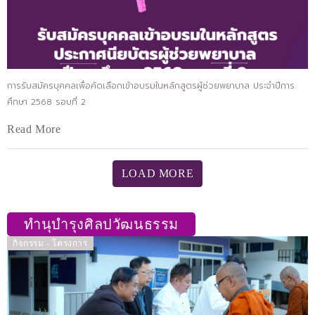
การรับสมัครบุคคลเพื่อคัดเลือกเข้าอบรมในหลักสูตรผู้ช่วยพยาบาล ประจำปีการ
ศึกษา 2568 รอบที่ 2
Read More
LOAD MORE
ทำนุบำรุงศิลปวัฒนธรรม
กิจกรรม - โครงการ