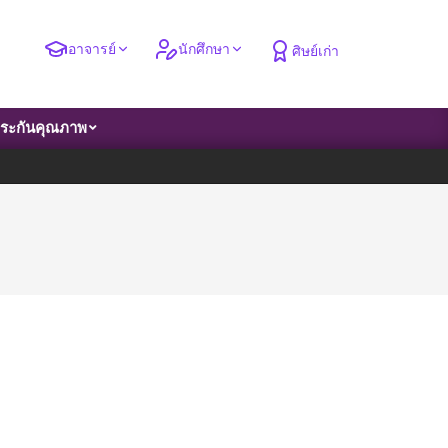
อาจารย์
นักศึกษา
ศิษย์เก่า
ระกันคุณภาพ