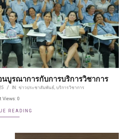
อนบูรณาการกับการบริการวิชาการ
25
IN:
ข่าวประชาสัมพันธ์
,
บริการวิชาการ
t Views: 0
UE READING