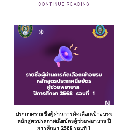
CONTINUE READING
ประกาศรายชื่อผู้ผ่านการคัดเลือกเข้าอบรม
หลักสูตรประกาศณียบัตรผู้ช่วยพยาบาล ปี
การศึกษา 2568 รอบที่ 1