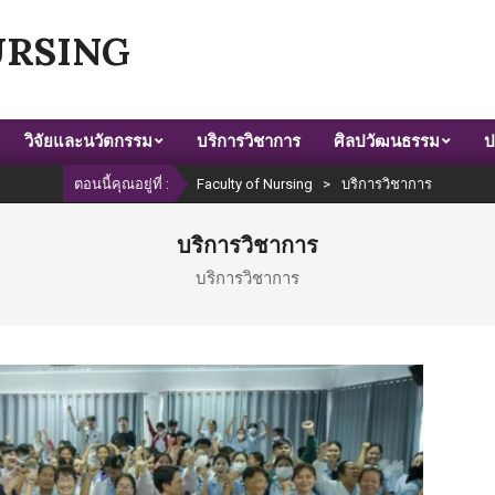
URSING
วิจัยและนวัตกรรม
บริการวิชาการ
ศิลปวัฒนธรรม
ป
ตอนนี้คุณอยู่ที่ :
Faculty of Nursing
>
บริการวิชาการ
บริการวิชาการ
บริการวิชาการ