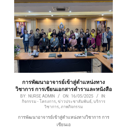
การพัฒนาอาจารย์เข้าสู่ตำแหน่งทาง
วิชาการ การเขียนเอกสารตำราและหนังสือ
2025-
BY:
NURSE ADMIN
ON:
16/05/2025
IN:
กิจกรรม - โครงการ
,
ข่าวประชาสัมพันธ์
,
บริการ
05-
วิชาการ
,
ภาพกิจกรรม
16
การพัฒนาอาจารย์เข้าสู่ตำแหน่งทางวิชาการ การ
เขียนเอ