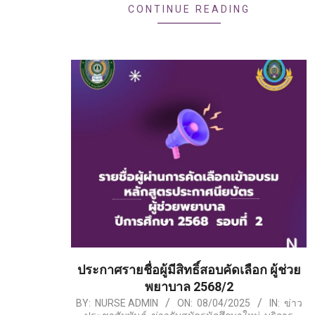
CONTINUE READING
ประกาศรายชื่อผู้มีสิทธิ์สอบคัดเลือก ผู้ช่วย
พยาบาล 2568/2
2025-
BY:
NURSE ADMIN
ON:
08/04/2025
IN:
ข่าว