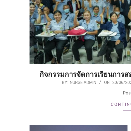
กิจกรรมการจัดการเรียนการส
2025-
BY:
NURSE ADMIN
ON:
20/06/20
06-
Pos
20
CONTIN