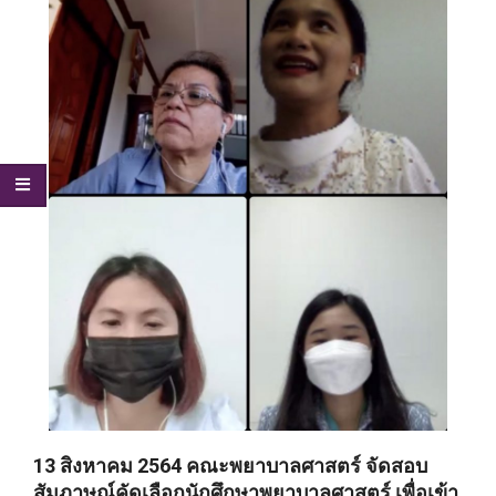
13 สิงหาคม 2564 คณะพยาบาลศาสตร์ จัดสอบ
สัมภาษณ์คัดเลือกนักศึกษาพยาบาลศาสตร์ เพื่อเข้า