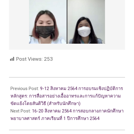
Post Views:
253
2021-
08-
Previous Post:
9-12 สิงหาคม 2564 การอบรมเชิงปฏิบัติการ
13
หลักสูตร: การสื่อสารอย่างเอื้ออาทรและการแก้ปัญหาความ
ขัดแย้งโดยสันติวิธี (สำหรับนักศึกษา)
Next Post:
16-20 สิงหาคม 2564 การสอบกลางภาคนักศึกษา
พยาบาลศาสตร์ ภาคเรียนที่ 1 ปีการศึกษา 2564