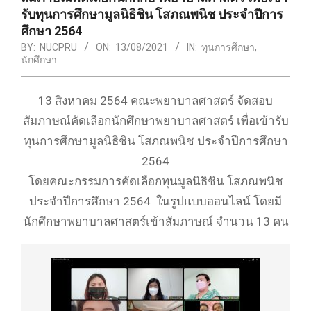
รับทุนการศึกษามูลนิธิชิน โสภณพนิช ประจำปีการ
ศึกษา 2564
BY:
NUCPRU
ON:
13/08/2021
IN:
ทุนการศึกษา
,
นักศึกษา
13 สิงหาคม 2564 คณะพยาบาลศาสตร์ จัดสอบ
สัมภาษณ์คัดเลือกนักศึกษาพยาบาลศาสตร์ เพื่อเข้ารับ
ทุนการศึกษามูลนิธิชิน โสภณพนิช ประจำปีการศึกษา
2564
โดยคณะกรรมการคัดเลือกทุนมูลนิธิชิน โสภณพนิช
ประจำปีการศึกษา 2564 ในรูปแบบออนไลน์ โดยมี
นักศึกษาพยาบาลศาสตร์เข้าสัมภาษณ์ จำนวน 13 คน