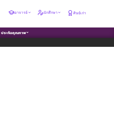
อาจารย์
นักศึกษา
ศิษย์เก่า
ประกันคุณภาพ