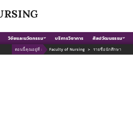
URSING
วิจัยและนวัตกรรม
บริการวิชาการ
ศิลปวัฒนธรรม
ตอนนี้คุณอยู่ที่ :
Faculty of Nursing
>
รายชื่อนักศึกษา