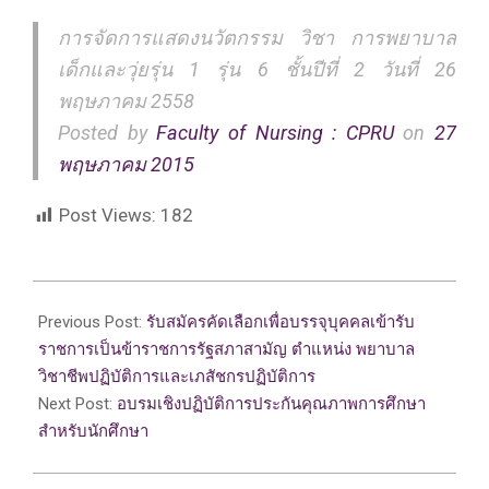
การจัดการแสดงนวัตกรรม วิชา การพยาบาล
เด็กและวุ่ยรุ่น 1 รุ่น 6 ชั้นปีที่ 2 วันที่ 26
พฤษภาคม 2558
Posted by
Faculty of Nursing : CPRU
on
27
พฤษภาคม 2015
Post Views:
182
2015-
05-
Previous Post:
รับสมัครคัดเลือกเพื่อบรรจุบุคคลเข้ารับ
27
ราชการเป็นข้าราชการรัฐสภาสามัญ ตำแหน่ง พยาบาล
วิชาชีพปฏิบัติการและเภสัชกรปฏิบัติการ
Next Post:
อบรมเชิงปฏิบัติการประกันคุณภาพการศึกษา
สำหรับนักศึกษา