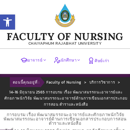
Open toolbar
FACULTY OF NURSING
CHAIYAPHUM RAJABHAT UNIVERSITY
อาจารย์
นักศึกษา
ศิษย์เก่า
ตอนนี้คุณอยู่ที่ :
Faculty of Nursing
>
บริการวิชาการ
>
14-16 มิถุนายน 2565 การอบรม เรื่อง พัฒนาสมรรถนะอาจารย์และ
ศักยภาพนักวิจัย พัฒนาสมรรถนะอาจารย์ด้านการเขียนเอกสารประกอบ
การสอน ตำราและหนังสือ
การอบรม เรื่อง พัฒนาสมรรถนะอาจารย์และศักยภาพนักวิจัย
พัฒนาสมรรถนะอาจารย์ด้านการเขียนเอกสารประกอบการสอน
ตำราและหนังสือ