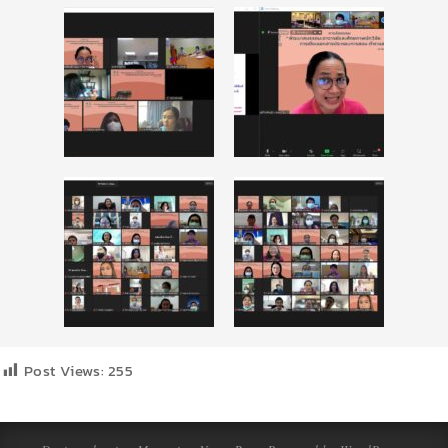
Post Views:
255