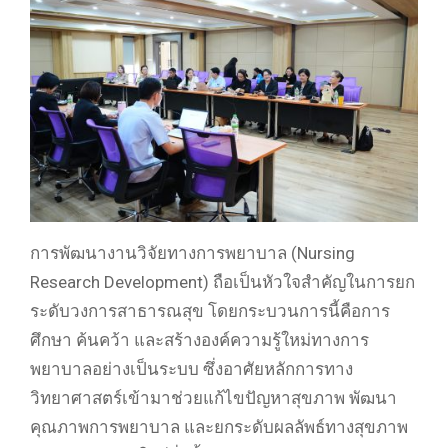
การพัฒนางานวิจัยทางการพยาบาล (Nursing
Research Development) ถือเป็นหัวใจสำคัญในการยก
ระดับวงการสาธารณสุข โดยกระบวนการนี้คือการ
ศึกษา ค้นคว้า และสร้างองค์ความรู้ใหม่ทางการ
พยาบาลอย่างเป็นระบบ
ซึ่งอาศัยหลักการทาง
วิทยาศาสตร์เข้ามาช่วยแก้ไขปัญหาสุขภาพ พัฒนา
คุณภาพการพยาบาล และยกระดับผลลัพธ์ทางสุขภาพ