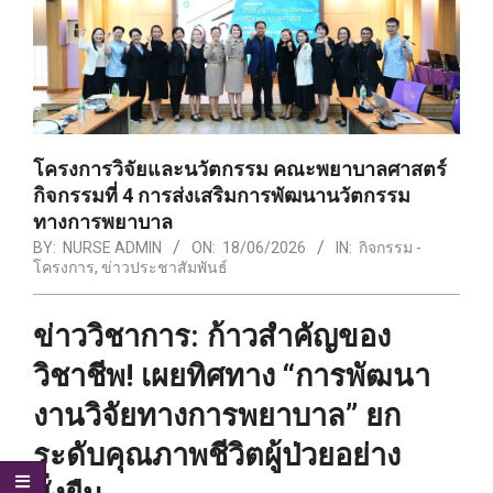
โครงการวิจัยและนวัตกรรม คณะพยาบาลศาสตร์
กิจกรรมที่ 4 การส่งเสริมการพัฒนานวัตกรรม
ทางการพยาบาล
BY:
NURSE ADMIN
ON:
18/06/2026
IN:
กิจกรรม -
โครงการ
,
ข่าวประชาสัมพันธ์
ข่าววิชาการ: ก้าวสำคัญของ
วิชาชีพ! เผยทิศทาง “การพัฒนา
งานวิจัยทางการพยาบาล” ยก
ระดับคุณภาพชีวิตผู้ป่วยอย่าง