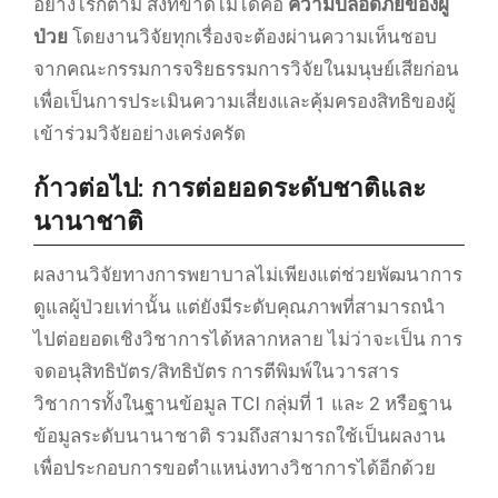
อย่างไรก็ตาม สิ่งที่ขาดไม่ได้คือ
ความปลอดภัยของผู้
ป่วย
โดยงานวิจัยทุกเรื่องจะต้องผ่านความเห็นชอบ
จากคณะกรรมการจริยธรรมการวิจัยในมนุษย์เสียก่อน
เพื่อเป็นการประเมินความเสี่ยงและคุ้มครองสิทธิของผู้
เข้าร่วมวิจัยอย่างเคร่งครัด
ก้าวต่อไป: การต่อยอดระดับชาติและ
นานาชาติ
ผลงานวิจัยทางการพยาบาลไม่เพียงแต่ช่วยพัฒนาการ
ดูแลผู้ป่วยเท่านั้น แต่ยังมีระดับคุณภาพที่สามารถนำ
ไปต่อยอดเชิงวิชาการได้หลากหลาย ไม่ว่าจะเป็น การ
จดอนุสิทธิบัตร/สิทธิบัตร การตีพิมพ์ในวารสาร
วิชาการทั้งในฐานข้อมูล TCI กลุ่มที่ 1 และ 2 หรือฐาน
ข้อมูลระดับนานาชาติ รวมถึงสามารถใช้เป็นผลงาน
เพื่อประกอบการขอตำแหน่งทางวิชาการได้อีกด้วย