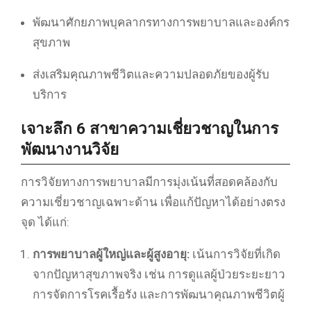
พัฒนาศักยภาพบุคลากรทางการพยาบาลและองค์กร
สุขภาพ
ส่งเสริมคุณภาพชีวิตและความปลอดภัยของผู้รับ
บริการ
เจาะลึก 6 สาขาความเชี่ยวชาญในการ
พัฒนางานวิจัย
การวิจัยทางการพยาบาลมีการมุ่งเน้นที่สอดคล้องกับ
ความเชี่ยวชาญเฉพาะด้าน เพื่อแก้ปัญหาได้อย่างตรง
จุด ได้แก่:
การพยาบาลผู้ใหญ่และผู้สูงอายุ:
เน้นการวิจัยที่เกิด
จากปัญหาสุขภาพจริง เช่น การดูแลผู้ป่วยระยะยาว
การจัดการโรคเรื้อรัง และการพัฒนาคุณภาพชีวิตผู้