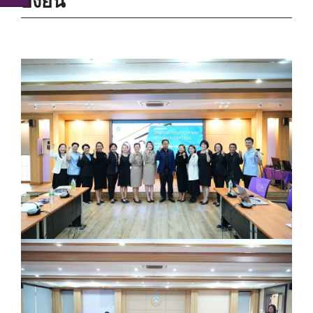
ยั่งยืน