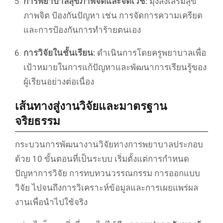
การพยาบาลสุขภาพจิตและจิตเวช:
มุ่งส่งเสริมสุข
ภาพจิต ป้องกันปัญหา เช่น การจัดการความเครียด
และการป้องกันการทำร้ายตนเอง
การวิจัยในชั้นเรียน:
ดำเนินการโดยครูพยาบาลเพื่อ
เป้าหมายในการแก้ปัญหาและพัฒนาการเรียนรู้ของ
ผู้เรียนอย่างต่อเนื่อง
เส้นทางสู่งานวิจัยและมาตรฐาน
จริยธรรม
กระบวนการพัฒนางานวิจัยทางการพยาบาลประกอบ
ด้วย 10 ขั้นตอนที่เป็นระบบ เริ่มตั้งแต่การกำหนด
ปัญหาการวิจัย การทบทวนวรรณกรรม การออกแบบ
วิจัย ไปจนถึงการวิเคราะห์ข้อมูลและการเผยแพร่ผล
งานเพื่อนำไปใช้จริง