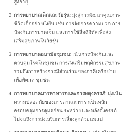
สูงอายุ
การพยาบาลเด็กและวัยรุ่น:
มุ่งสู่การพัฒนาคุณภาพ
ชีวิตเด็กอย่างยั่งยืน เช่น การจัดการความปวด การ
ป้องกันการบาดเจ็บ และการใช้สื่อดิจิทัลเพื่อส่ง
เสริมสุขภาพในวัยรุ่น
การพยาบาลอนามัยชุมชน:
เน้นการป้องกันและ
ควบคุมโรคในชุมชน การส่งเสริมพฤติกรรมสุขภาพ
รวมถึงการสร้างการมีส่วนร่วมของภาคีเครือข่าย
เพื่อพัฒนาชุมชน
การพยาบาลมารดาทารกและการผดุงครรภ์:
มุ่งเน้น
ความปลอดภัยของมารดาและทารกเป็นหลัก
ครอบคลุมการดูแลก่อน ระหว่าง และหลังตั้งครรภ์
ไปจนถึงการส่งเสริมการเลี้ยงลูกด้วยนมแม่