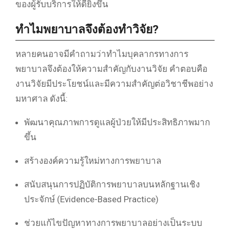
ของผู้รับบริการให้ดียิ่งขึ้น
ทำไมพยาบาลจึงต้องทำวิจัย?
หลายคนอาจมีคำถามว่าทำไมบุคลากรทางการ
พยาบาลจึงต้องให้ความสำคัญกับงานวิจัย คำตอบคือ
งานวิจัยมีประโยชน์และมีความสำคัญต่อวิชาชีพอย่าง
มหาศาล ดังนี้:
พัฒนาคุณภาพการดูแลผู้ป่วยให้มีประสิทธิภาพมาก
ขึ้น
สร้างองค์ความรู้ใหม่ทางการพยาบาล
สนับสนุนการปฏิบัติการพยาบาลบนหลักฐานเชิง
ประจักษ์ (Evidence-Based Practice)
ช่วยแก้ไขปัญหาทางการพยาบาลอย่างเป็นระบบ