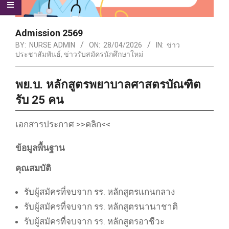
Admission 2569
BY:
NURSE ADMIN
ON:
28/04/2026
IN:
ข่าว
ประชาสัมพันธ์
,
ข่าวรับสมัครนักศึกษาใหม่
พย.บ. หลักสูตรพยาบาลศาสตรบัณฑิต
รับ
25
คน
เอกสารประกาศ >>คลิก<<
ข้อมูลพื้นฐาน
คุณสมบัติ
รับผู้สมัครที่จบจาก รร. หลักสูตรแกนกลาง
รับผู้สมัครที่จบจาก รร. หลักสูตรนานาชาติ
รับผู้สมัครที่จบจาก รร. หลักสูตรอาชีวะ