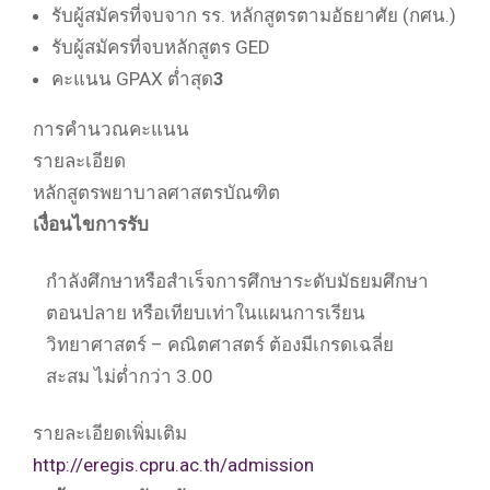
รับผู้สมัครที่จบจาก รร. หลักสูตรตามอัธยาศัย (กศน.)
รับผู้สมัครที่จบหลักสูตร GED
คะแนน GPAX ต่ำสุด
3
การคำนวณคะแนน
รายละเอียด
หลักสูตรพยาบาลศาสตรบัณฑิต
เงื่อนไขการรับ
กำลังศึกษาหรือสำเร็จการศึกษาระดับมัธยมศึกษา
ตอนปลาย หรือเทียบเท่าในแผนการเรียน
วิทยาศาสตร์ – คณิตศาสตร์ ต้องมีเกรดเฉลี่ย
สะสม ไม่ต่ำกว่า 3.00
รายละเอียดเพิ่มเติม
http://eregis.cpru.ac.th/admission