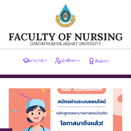
Skip
to
content
FACULTY OF NURSING
CHAIYAPHUM RAJABHAT UNIVERSITY
อาจารย์
นักศึกษา
ศิษย์เก่า
Primary
Navigation
Menu