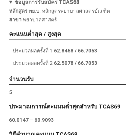
ข้อมูลการรับสมัคร TCAS68
หลักสูตร
พย.บ. หลักสูตรพยาบาลศาสตรบัณฑิต
สาขา
พยาบาลศาสตร์
คะแนนต่ำสุด / สูงสุด
ประมวลผลครั้งที่ 1
62.8468
/ 66.7053
ประมวลผลครั้งที่ 2
62.5078
/ 66.7053
จำนวนรับ
5
ประมาณการณ์คะแนนต่ำสุดสำหรับ TCAS69
60.0147 – 60.9093
วิธีคำนวณคะแนน TCAS68