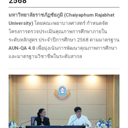
2568
มหาวิทยาลัยราชภัฏชัยภูมิ (Chaiyaphum Rajabhat
University)
โดยคณะพยาบาลศาสตร์ กำหนดจัด
โครงการตรวจประเมินคุณภาพการศึกษาภายใน
ระดับหลักสูตร ประจำปีการศึกษา 2568 ตามมาตรฐาน
AUN-QA 4.0
เพื่อมุ่งเน้นการพัฒนาคุณภาพการศึกษา
และมาตรฐานวิชาชีพในระดับสากล