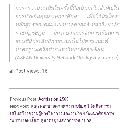
การตรวจประเมินในครั้งนี้ถือเป็นกลไกสำคัญใน
การประกันคุณภาพการศึกษา เพื่อให้มั่นใจว่า
หลักสูตรของคณะพยาบาลศาสตร์ มหาวิทยาลัย
ราชภัฏชัยภูมิ มีกระบวนการจัดการเรียนการ
สอนที่มีประสิทธิภาพและเป็นไปตามเกณฑ์
มาตรฐานเครือข่ายมหาวิทยาลัยอาเซียน
(ASEAN University Network Quality Assurance)
Post Views:
16
2026-
05-
Previous Post:
Admission 2569
05
Next Post:
คณะพยาบาลศาสตร์ มรภ.ชัยภูมิ จัดกิจกรรม
เสริมสร้างความรู้ทางวิชาการและงานวิจัย พัฒนาศักยภาพ
“พยาบาลพี่เลี้ยง” สู่มาตรฐานสภาการพยาบาล