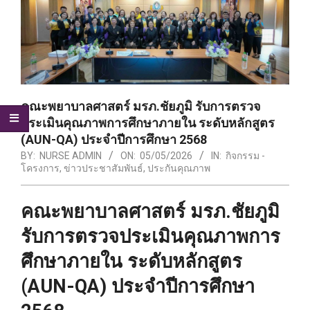
คณะพยาบาลศาสตร์ มรภ.ชัยภูมิ รับการตรวจ
ประเมินคุณภาพการศึกษาภายใน ระดับหลักสูตร
(AUN-QA) ประจำปีการศึกษา 2568
BY:
NURSE ADMIN
ON:
05/05/2026
IN:
กิจกรรม -
โครงการ
,
ข่าวประชาสัมพันธ์
,
ประกันคุณภาพ
คณะพยาบาลศาสตร์ มรภ.ชัยภูมิ
รับการตรวจประเมินคุณภาพการ
ศึกษาภายใน ระดับหลักสูตร
(AUN-QA) ประจำปีการศึกษา