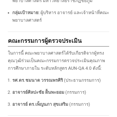
พยาบาลศาสตร์ มหาวิทยาลัยราชภัฏชัยภูมิ
กลุ่มเป้าหมาย:
ผู้บริหาร อาจารย์ และเจ้าหน้าที่คณะ
พยาบาลศาสตร์
คณะกรรมการผู้ตรวจประเมิน
ในการนี้ คณะพยาบาลศาสตร์ได้รับเกียรติจากผู้ทรง
คุณวุฒิร่วมเป็นคณะกรรมการตรวจประเมินคุณภาพ
การศึกษาภายใน ระดับหลักสูตร AUN-QA 4.0 ดังนี้:
รศ.ดร.ชมนาด วรรณพรศิริ
(ประธานกรรมการ)
อาจารย์ศิลปะชัย ฝั้นพะยอม
(กรรมการ)
อาจารย์ ดร.เพ็ญนภา สุขเสริม
(กรรมการ)