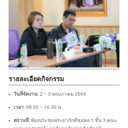
รายละเอียดกิจกรรม
วันที่จัดงาน:
2 – 3 พฤษภาคม 2569
เวลา:
08.00 – 16.30 น.
สถานที่:
ห้องประชุมพระยาภักดีชุมพล 1 ชั้น 3 คณะ