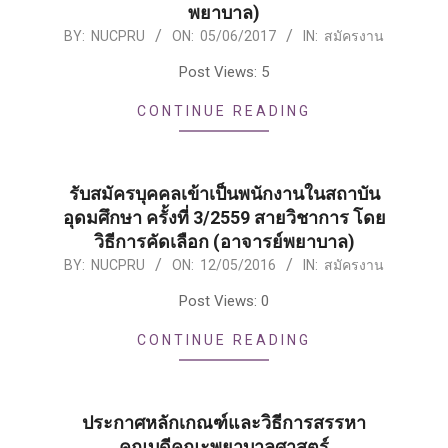
พยาบาล)
2017-
BY:
NUCPRU
ON:
05/06/2017
IN:
สมัครงาน
06-
Post Views: 5
05
CONTINUE READING
รับสมัครบุคคลเข้าเป็นพนักงานในสถาบัน
อุดมศึกษา ครั้งที่ 3/2559 สายวิชาการ โดย
วิธีการคัดเลือก (อาจารย์พยาบาล)
2016-
BY:
NUCPRU
ON:
12/05/2016
IN:
สมัครงาน
05-
Post Views: 0
12
CONTINUE READING
ประกาศหลักเกณฑ์และวิธีการสรรหา
คณบดีคณะพยาบาลศาสตร์