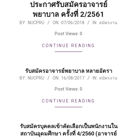
ประกาศรับสมัครอาจารย์
พยาบาล ครั้งที่ 2/2561
2018-
BY:
NUCPRU
ON:
07/06/2018
IN:
สมัครงาน
06-
Post Views: 0
07
CONTINUE READING
รับสมัครอาจารย์พยาบาล หลายอัตรา
2017-
BY:
NUCPRU
ON:
16/08/2017
IN:
สมัครงาน
08-
Post Views: 0
16
CONTINUE READING
รับสมัครบุคคลเข้าคัดเลือกเป็นพนักงานใน
สถาบันอุดมศึกษา ครั้งที่ 4/2560 (อาจารย์