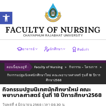
Open toolbar
FACULTY OF NURSING
CHAIYAPHUM RAJABHAT UNIVERSITY
อาจารย์
นักศึกษา
ศิษย์เก่า
ตอนนี้คุณอยู่ที่ :
Faculty of Nursing
>
กิจกรรม - โครงการ
>
กิจกรรมปฐมนิเทศนักศึกษาใหม่ คณะพยาบาลศาสตร์ รุ่นที่ 18 ปีการ
ศึกษา2568
กิจกรรมปฐมนิเทศนักศึกษาใหม่ คณะ
พยาบาลศาสตร์ รุ่นที่ 18 ปีการศึกษา2568
วันพุธที่ 4 มิถุนายน 2568 เวลา 08.30 น.