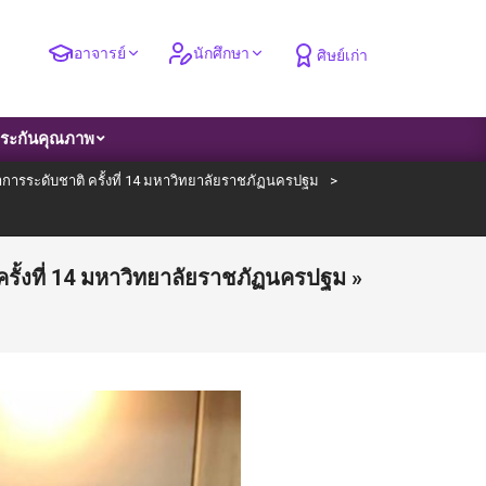
อาจารย์
นักศึกษา
ศิษย์เก่า
ระกันคุณภาพ
ารระดับชาติ ครั้งที่ 14 มหาวิทยาลัยราชภัฏนครปฐม
>
ั้งที่ 14 มหาวิทยาลัยราชภัฏนครปฐม »