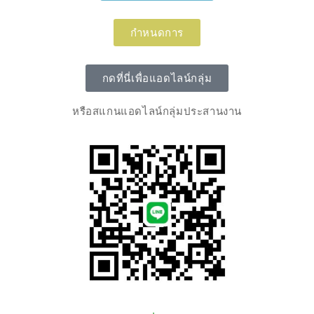
กำหนดการ
กดที่นี่เพื่อแอดไลน์กลุ่ม
หรือสแกนแอดไลน์กลุ่มประสานงาน