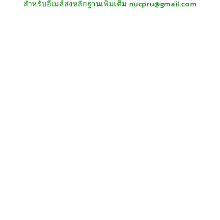
สำหรับอีเมล์ส่งหลักฐานเพิ่มเติม nucpru@gmail.com