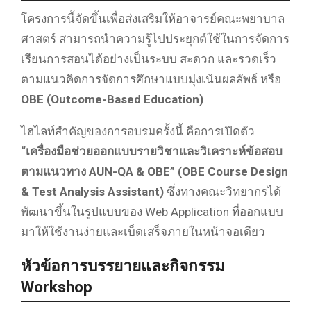
โครงการนี้จัดขึ้นเพื่อส่งเสริมให้อาจารย์คณะพยาบาล
ศาสตร์ สามารถนำความรู้ไปประยุกต์ใช้ในการจัดการ
เรียนการสอนได้อย่างเป็นระบบ สะดวก และรวดเร็ว
ตามแนวคิดการจัดการศึกษาแบบมุ่งเน้นผลลัพธ์ หรือ
OBE (Outcome-Based Education)
ไฮไลท์สำคัญของการอบรมครั้งนี้ คือการเปิดตัว
“เครื่องมือช่วยออกแบบรายวิชาและวิเคราะห์ข้อสอบ
ตามแนวทาง AUN-QA & OBE” (OBE Course Design
& Test Analysis Assistant)
ซึ่งทางคณะวิทยากรได้
พัฒนาขึ้นในรูปแบบของ Web Application ที่ออกแบบ
มาให้ใช้งานง่ายและเบ็ดเสร็จภายในหน้าจอเดียว
หัวข้อการบรรยายและกิจกรรม
Workshop