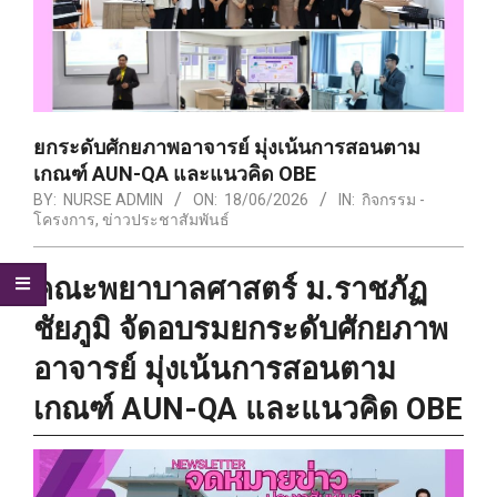
ยกระดับศักยภาพอาจารย์ มุ่งเน้นการสอนตาม
เกณฑ์ AUN-QA และแนวคิด OBE
BY:
NURSE ADMIN
ON:
18/06/2026
IN:
กิจกรรม -
โครงการ
,
ข่าวประชาสัมพันธ์
คณะพยาบาลศาสตร์ ม.ราชภัฏ
ชัยภูมิ จัดอบรมยกระดับศักยภาพ
อาจารย์ มุ่งเน้นการสอนตาม
เกณฑ์ AUN-QA และแนวคิด OBE