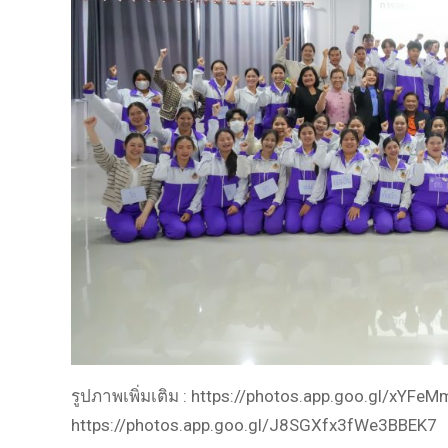
รูปภาพเพิ่มเติม : https://photos.app.goo.gl/x
https://photos.app.goo.gl/J8SGXfx3fWe3BBEK7