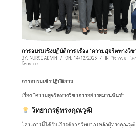
การอบรมเชิงปฏิบัติการ เรื่อง “ความสุจริตทางวิ
BY:
NURSE ADMIN
ON:
14/12/2025
IN:
กิจกรรม - โ
โครงการ
การอบรมเชิงปฏิบัติการ
เรื่อง “ความสุจริตทางวิชาการอย่างสมานฉันท์”
วิทยากรผู้ทรงคุณวุฒิ
โครงการนี้ได้รับเกียรติจากวิทยากรหลักผู้ทรงคุณวุฒิ