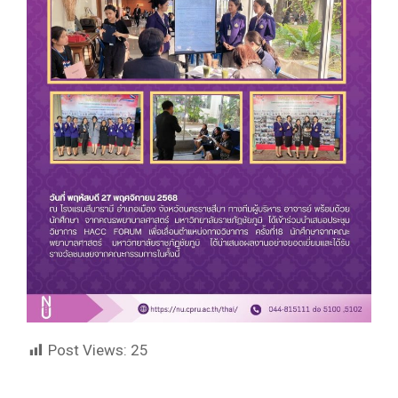
Post Views:
25