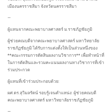
เมืองนครราชสีมา จังหวัดนครราชสีมา
—
ผู้แทนจากคณะพยาบาลศาสตร์ ม.ราชภัฏชัยภูมิ
ผู้ช่วยคณบดีจากคณะพยาบาลศาสตร์ มหาวิทยาลัย
ราชภัฏชัยภูมิ ได้รับการแต่งตั้งให้เป็นส่วนหนึ่งของ
**คณะกรรมการตัดสินผลงานวิชาการ** เพื่อทำหน้าที่
ในการตัดสินและรวมคะแนนผลงานทางวิชาการที่เข้า
ร่วมประกวด
ผู้แทนที่เข้าร่วมประกอบด้วย:
ผศ.ดร.สุวิมลรัตน์ รอบรู้เจนตำแหน่ง: ผู้ช่วยคณบดี
คณะพยาบาลศาสตร์ มหาวิทยาลัยราชภัฏชัยภูมิ
—