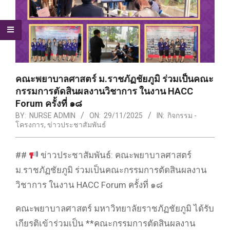
คณะพยาบาลศาสตร์ ม.ราชภัฏชัยภูมิ ร่วมเป็นคณะ
กรรมการตัดสินผลงานวิชาการ ในงาน HACC
Forum ครั้งที่ ๑๘
BY:
NURSE ADMIN
ON:
29/11/2025
IN:
กิจกรรม -
โครงการ
,
ข่าวประชาสัมพันธ์
##
ข่าวประชาสัมพันธ์: คณะพยาบาลศาสตร์
ม.ราชภัฏชัยภูมิ ร่วมเป็นคณะกรรมการตัดสินผลงาน
วิชาการ ในงาน HACC Forum ครั้งที่ ๑๘
คณะพยาบาลศาสตร์ มหาวิทยาลัยราชภัฏชัยภูมิ ได้รับ
เกียรติเข้าร่วมเป็น **คณะกรรมการตัดสินผลงาน