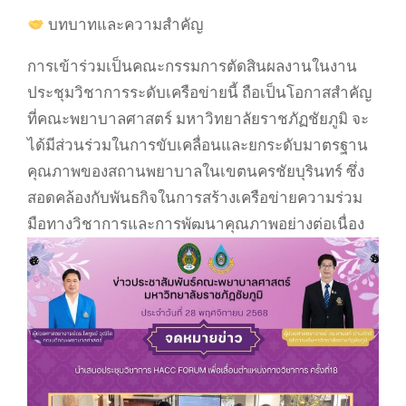
บทบาทและความสำคัญ
การเข้าร่วมเป็นคณะกรรมการตัดสินผลงานในงาน
ประชุมวิชาการระดับเครือข่ายนี้ ถือเป็นโอกาสสำคัญ
ที่คณะพยาบาลศาสตร์ มหาวิทยาลัยราชภัฏชัยภูมิ จะ
ได้มีส่วนร่วมในการขับเคลื่อนและยกระดับมาตรฐาน
คุณภาพของสถานพยาบาลในเขตนครชัยบุรินทร์ ซึ่ง
สอดคล้องกับพันธกิจในการสร้างเครือข่ายความร่วม
มือทางวิชาการและการพัฒนาคุณภาพอย่างต่อเนื่อง